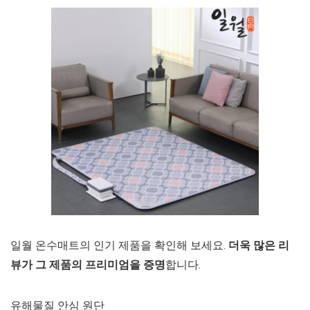
일월 온수매트의 인기 제품을 확인해 보세요.
더욱 많은 리
뷰가 그 제품의 프리미엄을 증명
합니다.
유해물질 안심 원단