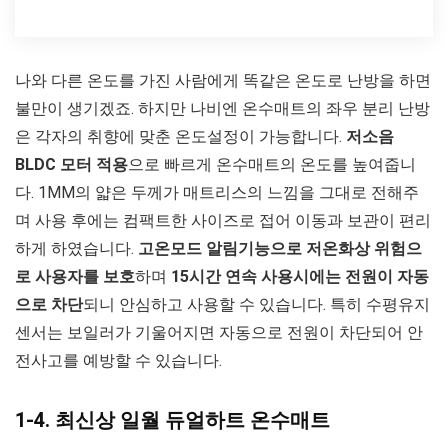
나와 다른 온도를 가진 사람에게 똑같은 온도로 난방을 하면
불만이 생기겠죠. 하지만 나비엔 온수매트의 좌우 분리 난방
은 각자의 취향에 맞춘 온도설정이 가능합니다.
저소음
BLDC 모터 적용
으로 빠르게 온수매트의 온도를 높여줍니
다. 1MM의 얇은 두께가 매트리스의 느낌을 그대로 전해주
며 사용 후에는 컴팩트한 사이즈로 접어 이동과 보관이 편리
하게 하였습니다.
고온모드 알림기능으로 저온화상 위험으
로 사용자를 보호
하며
15시간 연속 사용시에는 전원이 자동
으로 차단
되니 안심하고 사용할 수 있습니다. 특히 수평유지
센서는 보일러가 기울어지면 자동으로 전원이 차단되어 안
전사고를 예방할 수 있습니다.
1-4. 최신상 일월 듀얼하트 온수매트