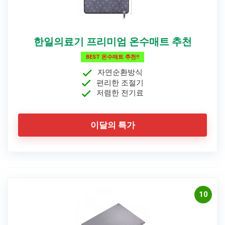
한일의료기 프리미엄 온수매트 추천
BEST 온수매트 추천!!
자연순환방식
편리한 조절기
저렴한 전기료
이달의 특가
10