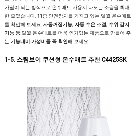
가열이 되는 방식으로 온수매트 사용시 나오는 소음을 최대
한 줄였습니다. 11중 안전장치를 가지고 있는 일월 온수매트
를 확인해 보세요.
자동꺼짐기능, 자동 수온 조절, 수위 감지
기능 등
일월 온수매트를 더욱 인기있는 제품으로 만들어 주
는
기능대비 가성비를 꼭 확인
해 보세요.
1-5. 스팀보이 쿠션형 온수매트 추천 C4425SK