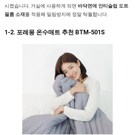
시켰습니다. 거실에 사용하게 되면
바닥면에 안티슬립 도트
필름 소재
를 적용해 밀림방지에 정말 탁월합니다.
1-2. 포레몽 온수매트 추천 BTM-501S