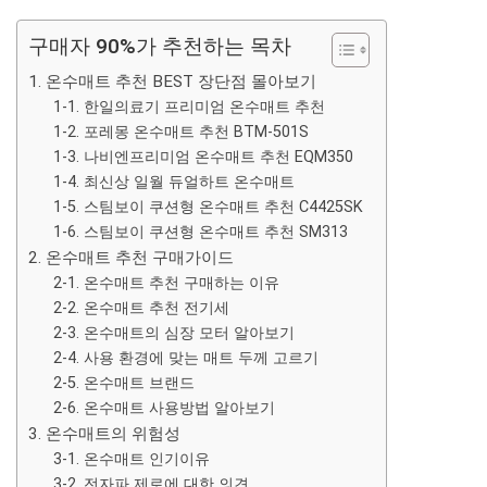
구매자 90%가 추천하는 목차
1. 온수매트 추천 BEST 장단점 몰아보기
1-1. 한일의료기 프리미엄 온수매트 추천
1-2. 포레몽 온수매트 추천 BTM-501S
1-3. 나비엔프리미엄 온수매트 추천 EQM350
1-4. 최신상 일월 듀얼하트 온수매트
1-5. 스팀보이 쿠션형 온수매트 추천 C4425SK
1-6. 스팀보이 쿠션형 온수매트 추천 SM313
2. 온수매트 추천 구매가이드
2-1. 온수매트 추천 구매하는 이유
2-2. 온수매트 추천 전기세
2-3. 온수매트의 심장 모터 알아보기
2-4. 사용 환경에 맞는 매트 두께 고르기
2-5. 온수매트 브랜드
2-6. 온수매트 사용방법 알아보기
3. 온수매트의 위험성
3-1. 온수매트 인기이유
3-2. 전자파 제로에 대한 의견