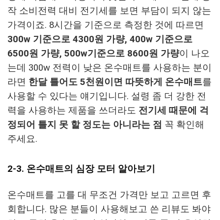
작 소비전력 대비 전기세를 보면 부담이 되지 않는
가격이죠. 8시간을 기준으로 측정한 것에 따르면
300w 기준으로 4300원 가량, 400w 기준으로
6500원 가량, 500w기준으로 8600원 가량
이 나오
는데 300w 전력이 낮은 온수매트를 사용하는 분이
라면
한달 틀어도 5천원이면 따뜻하게 온수매트
를
사용할 수 있다는 얘기입니다. 설령 좀 더 강한 전
력을 사용하는 제품을 쓰더라도
전기세 때문에 걱
정되어 틀지 못 할 정도는 아니라는 점
꼭 확인해
주세요.
2-3. 온수매트의 심장 모터 알아보기
온수매트를 고를 대 무조건 가격만 보고 고르면 후
회합니다. 많은 분들이 사용해보고 쓴 리뷰도 봐야