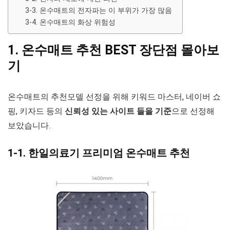
3-3. 온수매트의 전자파는 이 부위가 가장 많음
3-4. 온수매트의 화상 위험성
1. 온수매트 추천 BEST 장단점 몰아보
기
온수매트의 추천모델 선정을 위해 키워드 마스터, 네이버 쇼
핑, 키자드 등의
신뢰성 있는 사이트 들을 기준
으로 선정해
보았습니다.
1-1. 한일의료기 프리미엄 온수매트 추천