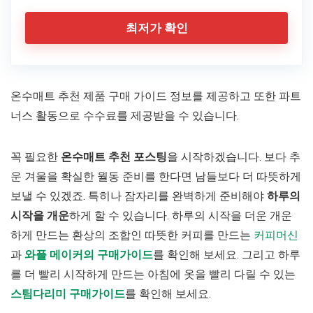
최저가 확인
온수매트 추천 제품 구매 가이드 정보를 제공하고 또한 파트
너스 활동으로 수수료를 제공받을 수 있습니다.
꼭 필요한
온수매트 추천 포스팅
을 시작하겠습니다. 보다 추
운 겨울을 확실한 월동 준비를 한다면 남들보다 더 따뜻하게
보낼 수 있겠죠. 특히나 잠자리를 완벽하게 준비해야
하루의
시작을 개운
하게 할 수 있습니다. 하루의 시작을 더운 개운
하게 만드는 환상의 조합인 따뜻한 커피를 만드는
커피머신
과
와플 메이커의 구매가이드
를 확인해 보세요. 그리고 하루
를 더 빨리 시작하게 만드는 아침에 옷을 빨리 다릴 수 있는
스팀다리미 구매가이드
를 확인해 보세요.