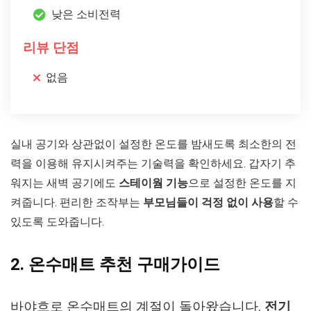
낮은 소비전력
리뷰 단점
없음
실내 공기와 상관없이 설정한 온도를 밤새도록 최소한의 전
력을 이용해 유지시켜주는 기술력을 확인하세요. 갑자기 추
워지는 새벽 공기에도
스테이웜 기능
으로 설정한 온도를 지
켜줍니다. 편리한 조작부는
부모님들이 걱정 없이 사용
할 수
있도록 도와줍니다.
2. 온수매트 추천 구매가이드
바야흐로 온수매트의 계절이 돌아왔습니다.
전기