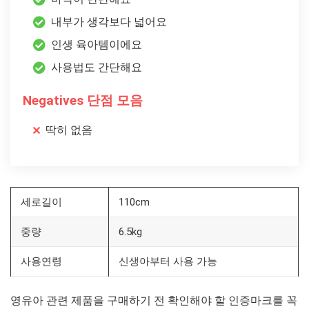
내부가 생각보다 넓어요
인생 육아템이에요
사용법도 간단해요
Negatives 단점 모음
딱히 없음
세로길이
110cm
중량
6.5kg
사용연령
신생아부터 사용 가능
영유아 관련 제품을 구매하기 전 확인해야 할 인증마크를 꼭