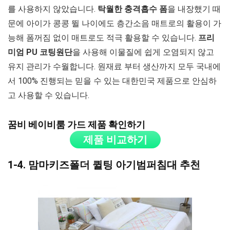
를 사용하지 않았습니다.
탁월한 충격흡수 폼
을 내장했기 때
문에 아이가 콩콩 뛸 나이에도 층간소음 매트로의 활용이 가
능해 폼꺼짐 없이 매트로도 적극 활용할 수 있습니다.
프리
미엄 PU 코팅원단
을 사용해 이물질에 쉽게 오염되지 않고
유지 관리가 수월합니다. 원재료 부터 생산까지 모두 국내에
서 100% 진행되는 믿을 수 있는 대한민국 제품으로 안심하
고 사용할 수 있습니다.
꿈비 베이비룸 가드 제품 확인하기
제품 비교하기
1-4. 맘마키즈폴더 퀼팅 아기범퍼침대 추천