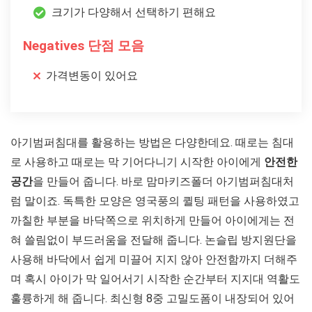
크기가 다양해서 선택하기 편해요
Negatives 단점 모음
가격변동이 있어요
아기범퍼침대를 활용하는 방법은 다양한데요. 때로는 침대
로 사용하고 때로는 막 기어다니기 시작한 아이에게
안전한
공간
을 만들어 줍니다. 바로 맘마키즈폴더 아기범퍼침대처
럼 말이죠. 독특한 모양은 영국풍의 퀼팅 패턴을 사용하였고
까칠한 부분을 바닥쪽으로 위치하게 만들어 아이에게는 전
혀 쓸림없이 부드러움을 전달해 줍니다. 논슬립 방지원단을
사용해 바닥에서 쉽게 미끌어 지지 않아 안전함까지 더해주
며 혹시 아이가 막 일어서기 시작한 순간부터 지지대 역활도
훌륭하게 해 줍니다. 최신형 8중 고밀도폼이 내장되어 있어