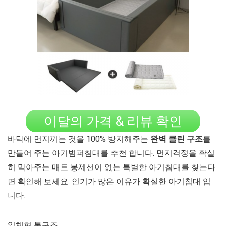
이달의 가격 & 리뷰 확인
바닥에 먼지끼는 것을 100% 방지해주는
완벽 클린 구조
를
만들어 주는 아기범퍼침대를 추천 합니다. 먼지걱정을 확실
히 막아주는 매트 봉제선이 없는 특별한 아기침대를 찾는다
면 확인해 보세요. 인기가 많은 이유가 확실한 아기침대 입
니다.
일체형 통구조