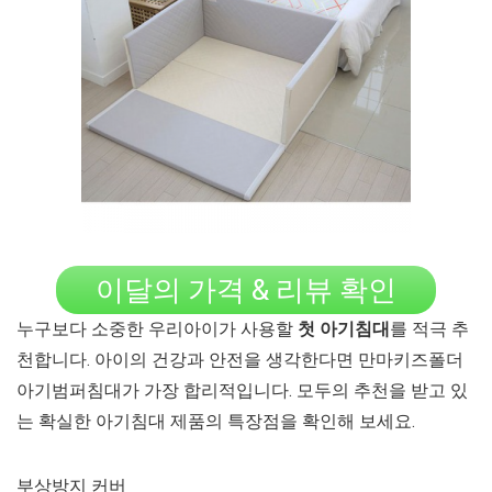
이달의 가격 & 리뷰 확인
누구보다 소중한 우리아이가 사용할
첫 아기침대
를 적극 추
천합니다. 아이의 건강과 안전을 생각한다면 만마키즈폴더
아기범퍼침대가 가장 합리적입니다. 모두의 추천을 받고 있
는 확실한 아기침대 제품의 특장점을 확인해 보세요.
부상방지 커버