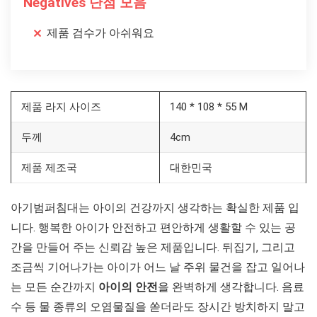
Negatives 단점 모음
제품 검수가 아쉬워요
제품 라지 사이즈
140 * 108 * 55 M
두께
4cm
제품 제조국
대한민국
아기범퍼침대는 아이의 건강까지 생각하는 확실한 제품 입
니다. 행복한 아이가 안전하고 편안하게 생활할 수 있는 공
간을 만들어 주는 신뢰감 높은 제품입니다. 뒤집기, 그리고
조금씩 기어나가는 아이가 어느 날 주위 물건을 잡고 일어나
는 모든 순간까지
아이의 안전
을 완벽하게 생각합니다. 음료
수 등 물 종류의 오염물질을 쏟더라도 장시간 방치하지 말고