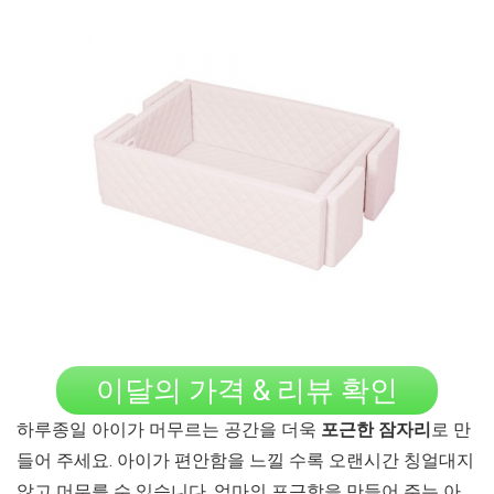
이달의 가격 & 리뷰 확인
하루종일 아이가 머무르는 공간을 더욱
포근한 잠자리
로 만
들어 주세요. 아이가 편안함을 느낄 수록 오랜시간 칭얼대지
않고 머무를 수 있습니다. 엄마의 포근함을 만들어 주는 아