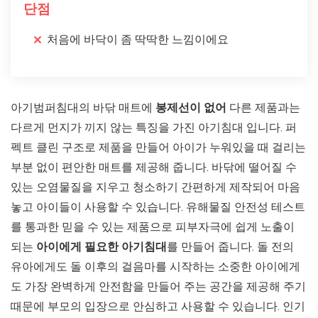
단점
처음에 바닥이 좀 딱딱한 느낌이에요
아기범퍼침대의 바닦 매트에
봉제선이 없어
다른 제품과는
다르게 먼지가 끼지 않는 특징을 가진 아기침대 입니다. 퍼
펙트 클린 구조로 제품을 만들어 아이가 누워있을 때 걸리는
부분 없이 편안한 매트를 제공해 줍니다. 바닦에 떨어질 수
있는 오염물질을 지우고 청소하기 간편하게 제작되어 마음
놓고 아이들이 사용할 수 있습니다. 유해물질 안전성 테스트
를 통과한 믿을 수 있는 제품으로 피부자극에 쉽게 노출이
되는
아이에게 필요한 아기침대
를 만들어 줍니다. 돌 전의
유아에게도 돌 이후의 걸음마를 시작하는 소중한 아이에게
도 가장 완벽하게 안전함을 만들어 주는 공간을 제공해 주기
때문에 부모의 입장으로 안심하고 사용할 수 있습니다. 인기