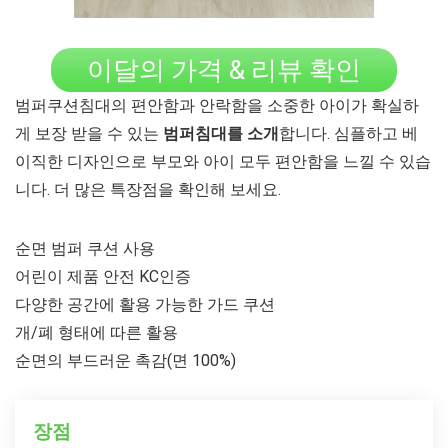
이달의 가격 & 리뷰 확인
범퍼쿠션침대의 편안함과 안락함을 소중한 아이가 확실하
게 보장 받을 수 있는
범퍼침대를 소개
합니다. 심플하고 베
이직한 디자인으로 부모와 아이 모두 편안함을 느낄 수 있습
니다. 더 많은 특장점을 확인해 보세요.
순면 범퍼 쿠션 사용
어린이 제품 안전 KC인증
다양한 공간에 활용 가능한 가드 쿠션
개/폐 형태에 따른 활용
순면의 부드러운 촉감(면 100%)
장점