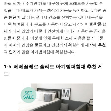
바로 닦아내 주기만 해도 내구성 높게 오래도록 사용할 수
있습니다. 매트가 가지는 최상의 기능을 유지하고 싶다면 종
종 통풍이 잘 되는 곳에서 건조를 진행하는 것이 내구성을
더욱 높여줍니다. 본드를 사용하지 않고 제작되어
화학품 냄
새
가 나지 않았기 때문에 안전하게 아이가 사용하는 공간을
만들어 줍니다. 이렇게 인체 무해한 소재 사용을 했기 때문
에 아이의 건강은 물론이고 건강까지 확실하게 제작해
추천
과 인기
가 많은 아기범퍼침대 확실합니다.
1-5. 베베끌레르 솔리드 아기범퍼침대 추천 세
트