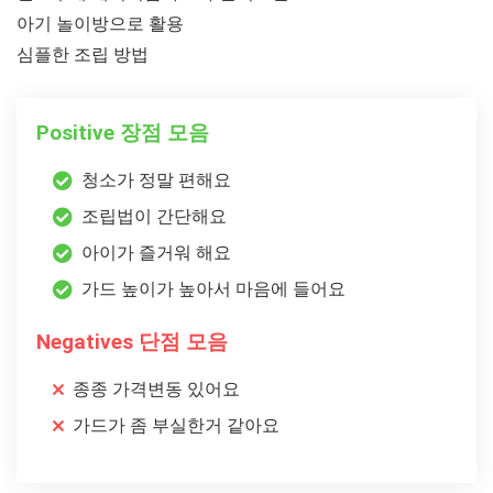
아기 놀이방으로 활용
심플한 조립 방법
Positive 장점 모음
청소가 정말 편해요
조립법이 간단해요
아이가 즐거워 해요
가드 높이가 높아서 마음에 들어요
Negatives 단점 모음
종종 가격변동 있어요
가드가 좀 부실한거 같아요