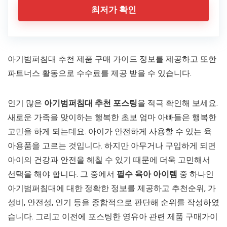
최저가 확인
아기범퍼침대 추천 제품 구매 가이드 정보를 제공하고 또한
파트너스 활동으로 수수료를 제공 받을 수 있습니다.
인기 많은
아기범퍼침대 추천 포스팅
을 적극 확인해 보세요.
새로운 가족을 맞이하는 행복한 초보 엄마 아빠들은 행복한
고민을 하게 되는데요. 아이가 안전하게 사용할 수 있는 육
아용품을 고르는 것입니다. 하지만 아무거나 구입하게 되면
아이의 건강과 안전을 헤칠 수 있기 때문에 더욱 고민해서
선택을 해야 합니다. 그 중에서
필수 육아 아이템
중 하나인
아기범퍼침대에 대한 정확한 정보를 제공하고 추천순위, 가
성비, 안전성, 인기 등을 종합적으로 판단해 순위를 작성하였
습니다. 그리고 이전에 포스팅한 영유아 관련 제품 구매가이