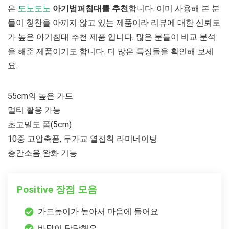
은
도노도노
아기범퍼침대를 추천
합니다. 이미 사용해 본 분
들이 칭찬을 아끼지 않고 있는 제품이라 리뷰에 대한 신뢰도
가 높은 아기침대 추천 제품 입니다. 많은 분들이 비교 분석
을 해준 제품이기도 합니다. 더 많은 특징들을 확인해 보세
요.
55cm의 높은 가드
멀티 활용 가능
초고밀도 폼(5cm)
10중 고압축폼, 무가교 열접착 라미네이팅
층간소음 완화 기능
Positive 장점 모음
가드높이가 높아서 마음에 들어요
바닥이 탄탄해요