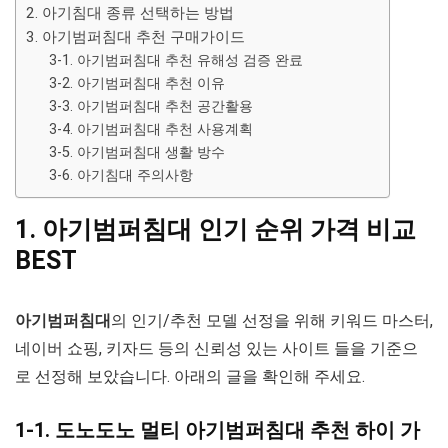
2. 아기침대 종류 선택하는 방법
3. 아기범퍼침대 추천 구매가이드
3-1. 아기범퍼침대 추천 유해성 검증 완료
3-2. 아기범퍼침대 추천 이유
3-3. 아기범퍼침대 추천 공간활용
3-4. 아기범퍼침대 추천 사용계획
3-5. 아기범퍼침대 생활 방수
3-6. 아기침대 주의사항
1. 아기범퍼침대 인기 순위 가격 비교
BEST
아기범퍼침대
의 인기/추천 모델 선정을 위해 키워드 마스터,
네이버 쇼핑, 키자드 등의 신뢰성 있는 사이트 들을 기준으
로 선정해 보았습니다. 아래의 글을 확인해 주세요.
1-1. 도노도노 멀티 아기범퍼침대 추천 하이 가