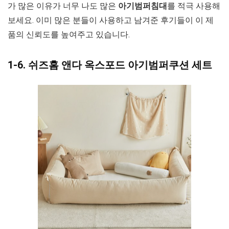
가 많은 이유가 너무 나도 많은
아기범퍼침대
를 적극 사용해
보세요. 이미 많은 분들이 사용하고 남겨준 후기들이 이 제
품의 신뢰도를 높여주고 있습니다.
1-6. 쉬즈홈 앤다 옥스포드 아기범퍼쿠션 세트