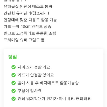
유해물질 안전성 테스트 통과
간편한 유지관리(청소편리)
연령대에 맞춘 다용도 활용 가능
가드 두께 10cm 안전도 상승
벨크로 고정처리로 튼튼한 조립
프리미엄 슈퍼 고밀도 폼
장점
사이즈가 정말 커요
가드가 안정감 있어요
침대 사용 후 바닥매트로 활용가능함
구성이 알차요
괜히 범퍼침대가 인기가 아니네요. 편리해요