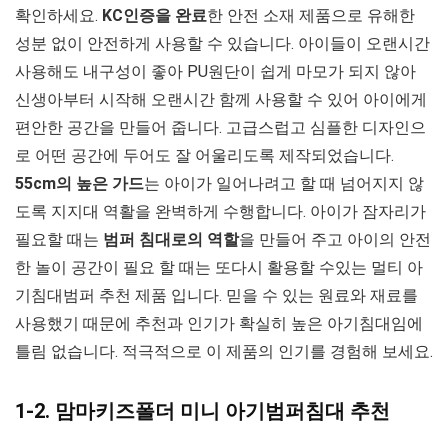
확인하세요.
KC인증을 완료
한 안전 소재 제품으로 유해한
성분 없이 안전하게 사용할 수 있습니다. 아이들이 오랜시간
사용해도 내구성이 좋아 PU원단이 쉽게 마모가 되지 않아
신생아부터 시작해 오랜시간 함께 사용할 수 있어 아이에게
편안한 공간을 만들어 줍니다. 고급스럽고 심플한 디자인으
로 어떤 공간에 두어도 잘 어울리도록 제작되었습니다.
55cm의 높은 가드
는 아이가 일어나려고 할 때 넘어지지 않
도록 지지대 역활을 완벽하게 수행합니다. 아이가 잠자리가
필요할 때는
범퍼 침대로의 역할
을 만들어 주고 아이의 안전
한 놀이 공간이 필요 할 때는 또다시 활용할 수있는 멀티 아
기침대범퍼 추천 제품 입니다. 믿을 수 있는 원료와 재료를
사용했기 때문에 추천과 인기가 확실히 높은 아기침대임에
틀림 없습니다. 적극적으로 이 제품의 인기를 경험해 보세요.
1-2. 맘마키즈폴더 미니 아기범퍼침대 추천