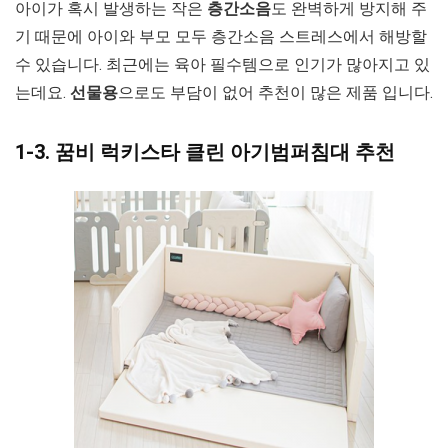
아이가 혹시 발생하는 작은
층간소음
도 완벽하게 방지해 주
기 때문에 아이와 부모 모두 층간소음 스트레스에서 해방할
수 있습니다. 최근에는 육아 필수템으로 인기가 많아지고 있
는데요.
선물용
으로도 부담이 없어 추천이 많은 제품 입니다.
1-3. 꿈비 럭키스타 클린 아기범퍼침대 추천