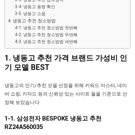
3-4. 냉동고 용량 확인
3-5. 냉동고 소음
4. 냉동고 추천 청소방법
4-1. 냉동고 추천 청소방법 첫번째
4-2. 냉동고 추천 청소방법 두번째
4-3. 냉동고 추천 청소방법 세번째
1. 냉동고 추천 가격 브랜드 가성비 인
기 모델 BEST
냉동고의 인기/추천 모델 선정을 위해 키워드 마스터, 네이
버 쇼핑, 키자드 등의 신뢰성 있는 사이트 들을 기준으로 선
정해 보았습니다.
1-1. 삼성전자 BESPOKE 냉동고 추천
RZ24A560035