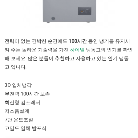
전력이 없는 긴박한 순간에도
100시간
동안 냉기를 유지시
켜 주는 놀라운 기술력을 가진
하이얼
냉동고의 인기를 확인
해 보세요. 많은 분들이 추천하고 사용하고 있는 인기 냉동
고 입니다.
3D 입체냉각
무전력 100시간 보존
최신형 컴프레서
저소음설계
7단 온도조절
고밀도 일체 발포식