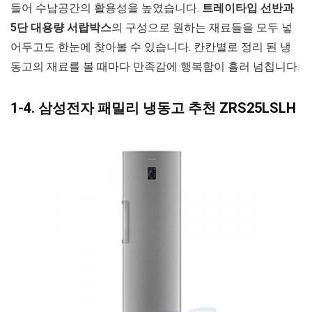
들어 수납공간의 활용성을 높였습니다.
트레이타입 선반과
5단 대용량 서랍박스
의 구성으로 원하는 재료들을 모두 넣
어두고도 한눈에 찾아볼 수 있습니다. 칸칸별로 정리 된 냉
동고의 재료를 볼 때마다 만족감에 행복함이 흘러 넘칩니다.
1-4. 삼성전자 패밀리 냉동고 추천 ZRS25LSLH