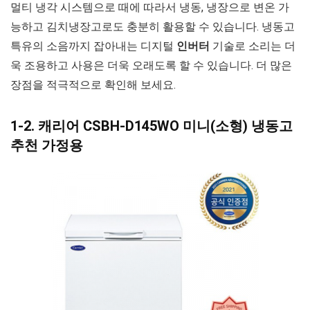
멀티 냉각 시스템으로 때에 따라서 냉동, 냉장으로 변온 가
능하고 김치냉장고로도 충분히 활용할 수 있습니다. 냉동고
특유의 소음까지 잡아내는 디지털
인버터
기술로 소리는 더
욱 조용하고 사용은 더욱 오래도록 할 수 있습니다. 더 많은
장점을 적극적으로 확인해 보세요.
1-2. 캐리어 CSBH-D145WO 미니(소형) 냉동고
추천 가정용