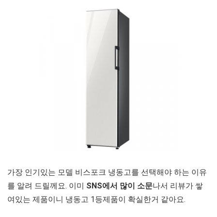
가장 인기있는 모델 비스포크 냉동고를 선택해야 하는 이유
를 알려 드릴께요. 이미
SNS에서 많이 소문
나서 리뷰가 쌓
여있는 제품이니 냉동고 1등제품이 확실한거 같아요.