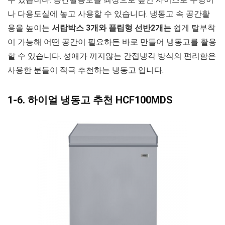
나 다용도실에 놓고 사용할 수 있습니다. 냉동고 속 공간활
용을 높이는
서랍박스 3개와 플립형 선반2개는
쉽게 탈부착
이 가능해 어떤 공간이 필요하든 바로 만들어 냉동고를 활용
할 수 있습니다. 성애가 끼지않는 간접냉각 방식의 편리함은
사용한 분들이 적극 추천하는 냉동고 입니다.
1-6. 하이얼 냉동고 추천 HCF100MDS