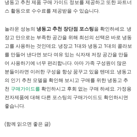
냉동고 추천 제품 구매 가이드 정보를 제공하고 또한 파트너
스 활동으로 수수료를 제공받을 수 있습니다.
놀라운 성능의
냉동고 추천 장단점 포스팅
을 확인하세요. 냉
장고 만으로는 부족한 공간을 위해 최선의 선택은 바로 냉동
고를 사용하는 것인데요. 냉장고 1대와 냉동고 1대의 콜라보
를 만들어 낸다면 보다 여유 있는 식자재 저장 공간을 만들
어 사용하기에 너무 편리합니다. 아마 가족 구성원이 많은
분들이라면 이러한 구성을 항상 꿈꾸고 있을 텐데요. 냉동고
의 인기 추천 모델을 확인해 보시고 구매를 위한 냉동고 추
천
구매가이드를
확인하시고 후회 없는 구매 하세요. 가정용
전자제품에 대해 다른 포스팅의 구매가이드도 확인하시면
좋습니다.
(함께 읽으면 좋은 글)