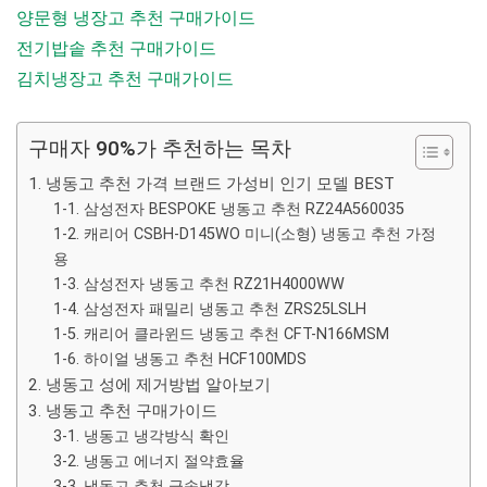
양문형 냉장고 추천 구매가이드
전기밥솥 추천 구매가이드
김치냉장고 추천 구매가이드
구매자 90%가 추천하는 목차
1. 냉동고 추천 가격 브랜드 가성비 인기 모델 BEST
1-1. 삼성전자 BESPOKE 냉동고 추천 RZ24A560035
1-2. 캐리어 CSBH-D145WO 미니(소형) 냉동고 추천 가정
용
1-3. 삼성전자 냉동고 추천 RZ21H4000WW
1-4. 삼성전자 패밀리 냉동고 추천 ZRS25LSLH
1-5. 캐리어 클라윈드 냉동고 추천 CFT-N166MSM
1-6. 하이얼 냉동고 추천 HCF100MDS
2. 냉동고 성에 제거방법 알아보기
3. 냉동고 추천 구매가이드
3-1. 냉동고 냉각방식 확인
3-2. 냉동고 에너지 절약효율
3-3. 냉동고 추천 급속냉각