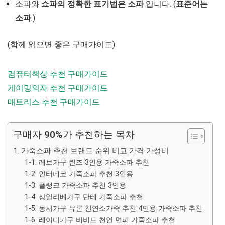
소파와
쇼파의 정확한 표기법은 소파
입니다. (
표준어는
소파
.)
(함께 읽으면 좋은 구매가이드)
컴퓨터책상 추천 구매가이드
게이밍의자 추천 구매가이드
매트리스 추천 구매가이드
구매자 90%가 추천하는 목차
1. 가죽소파 추천 브랜드 순위 비교 가격 가성비
1-1. 레브가구 린즈 3인용 가죽소파 추천
1-2. 인터데코 가죽소파 추천 3인용
1-3. 플랭크 가죽소파 추천 3인용
1-4. 상일리베가구 단테 가죽소파 추천
1-5. 동서가구 뮤론 천연소가죽 추천 4인용 가죽소파 추천
1-6. 레이디가구 비비드 천연 면피 가죽소파 추천