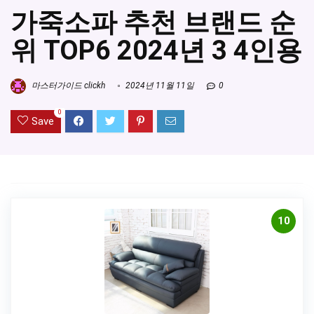
가죽소파 추천 브랜드 순
위 TOP6 2024년 3 4인용
마스터가이드 clickh
2024년 11월 11일
0
0
Save
10