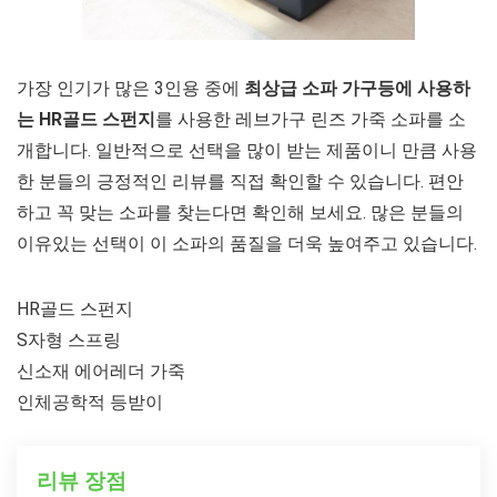
가장 인기가 많은 3인용 중에
최상급 소파 가구등에 사용하
는 HR골드 스펀지
를 사용한 레브가구 린즈 가죽 소파를 소
개합니다. 일반적으로 선택을 많이 받는 제품이니 만큼 사용
한 분들의 긍정적인 리뷰를 직접 확인할 수 있습니다. 편안
하고 꼭 맞는 소파를 찾는다면 확인해 보세요. 많은 분들의
이유있는 선택이 이 소파의 품질을 더욱 높여주고 있습니다.
HR골드 스펀지
S자형 스프링
신소재 에어레더 가죽
인체공학적 등받이
리뷰 장점