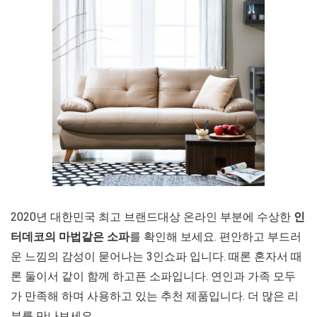
2020년 대한민국 최고 브랜드대상 온라인 부분에 수상한
인
터데코의 마법같은 소파
를 확인해 보세요. 편안하고 부드러
운 느낌의 감성이 묻어나는 3인쇼파 입니다. 때론 혼자서 때
론 둘이서 같이 함께 하고픈 소파입니다. 연인과 가족 모두
가 만족해 하며 사용하고 있는 추천 제품입니다. 더 많은 리
뷰를 만나보세요.