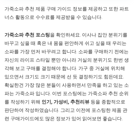
가죽소파 추천 제품 구매 가이드 정보를 제공하고 또한 파트
너스 활동으로 수수료를 제공받을 수 있습니다.
가죽소파 추천 포스팅
을 확인하세요. 이사나 집안 분위기를
바꾸고 싶을 때 혹은 내 몸을 편안하게 쉬고 싶을 때 우리는
소파를 가장 먼저 바꾸려고 합니다. 소파를 구매하기 전에는
자신의 라이프 스타일 뿐만 아니라 거실의 분위기도 한번 생
각해 보고 구매를 결정해야 합니다. 가구 중 거실에 위치해
있으면서 크기도 크기 때문에 선 듯 결정하기도 힘든데요.
확실한건 가장 많은 분들이 사용하면서 만족을 하고 있는 소
파는 가죽소파 입니다. 이번 포스팅에는 가죽소파 추천 순위
를 작성하기 위해
인기, 가성비, 추천리뷰
등을 종합적으로
판단하여 작성하였습니다. 그리고 이전에 포스팅한 제품 관
련 구매가이드에도 많은 정보가 있어 읽어보면 좋습니다.