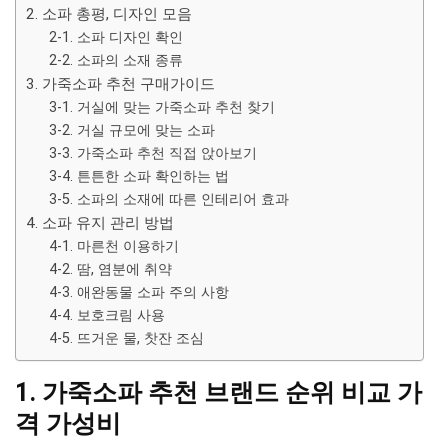
2. 소파 총평, 디자인 모음
2-1. 소파 디자인 확인
2-2. 소파의 소재 종류
3. 가죽소파 추천 구매가이드
3-1. 거실에 맞는 가죽소파 추천 찾기
3-2. 거실 규모에 맞는 소파
3-3. 가죽소파 추천 직접 앉아보기
3-4. 튼튼한 소파 확인하는 법
3-5. 소파의 소재에 따른 인테리어 효과
4. 소파 유지 관리 방법
4-1. 마른천 이용하기
4-2. 땀, 염분에 취약
4-3. 애완동물 소파 주의 사항
4-4. 보호크림 사용
4-5. 뜨거운 물, 찻잔 조심
1. 가죽소파 추천 브랜드 순위 비교 가
격 가성비