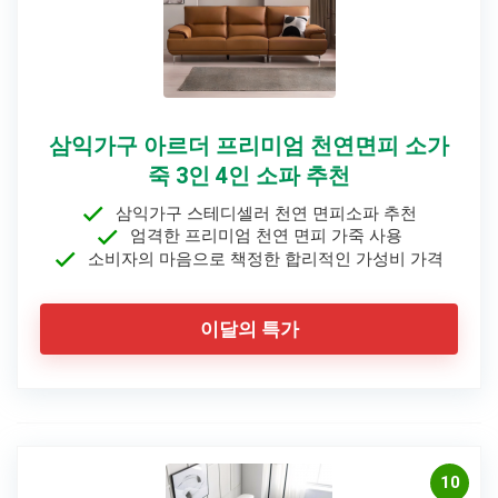
삼익가구 아르더 프리미엄 천연면피 소가
죽 3인 4인 소파 추천
삼익가구 스테디셀러 천연 면피소파 추천
엄격한 프리미엄 천연 면피 가죽 사용
소비자의 마음으로 책정한 합리적인 가성비 가격
이달의 특가
10