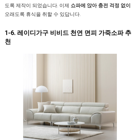
도록 제작이 되었습니다. 이제
쇼파에 앉아 충전 걱정 없이
오래도록 휴식을 취할 수 있답니다.
1-6. 레이디가구 비비드 천연 면피 가죽소파 추
천